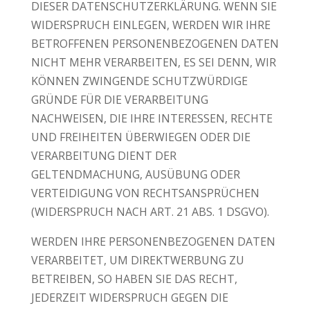
DIESER DATENSCHUTZERKLÄRUNG. WENN SIE
WIDERSPRUCH EINLEGEN, WERDEN WIR IHRE
BETROFFENEN PERSONENBEZOGENEN DATEN
NICHT MEHR VERARBEITEN, ES SEI DENN, WIR
KÖNNEN ZWINGENDE SCHUTZWÜRDIGE
GRÜNDE FÜR DIE VERARBEITUNG
NACHWEISEN, DIE IHRE INTERESSEN, RECHTE
UND FREIHEITEN ÜBERWIEGEN ODER DIE
VERARBEITUNG DIENT DER
GELTENDMACHUNG, AUSÜBUNG ODER
VERTEIDIGUNG VON RECHTSANSPRÜCHEN
(WIDERSPRUCH NACH ART. 21 ABS. 1 DSGVO).
WERDEN IHRE PERSONENBEZOGENEN DATEN
VERARBEITET, UM DIREKTWERBUNG ZU
BETREIBEN, SO HABEN SIE DAS RECHT,
JEDERZEIT WIDERSPRUCH GEGEN DIE