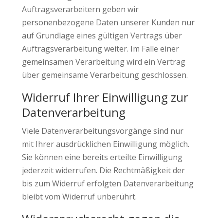
Auftragsverarbeitern geben wir
personenbezogene Daten unserer Kunden nur
auf Grundlage eines gültigen Vertrags über
Auftragsverarbeitung weiter. Im Falle einer
gemeinsamen Verarbeitung wird ein Vertrag
über gemeinsame Verarbeitung geschlossen.
Widerruf Ihrer Einwilligung zur
Datenverarbeitung
Viele Datenverarbeitungsvorgänge sind nur
mit Ihrer ausdrücklichen Einwilligung möglich.
Sie können eine bereits erteilte Einwilligung
jederzeit widerrufen. Die Rechtmäßigkeit der
bis zum Widerruf erfolgten Datenverarbeitung
bleibt vom Widerruf unberührt.