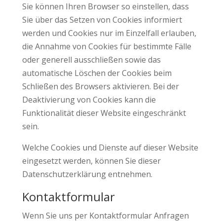
Sie können Ihren Browser so einstellen, dass
Sie über das Setzen von Cookies informiert
werden und Cookies nur im Einzelfall erlauben,
die Annahme von Cookies für bestimmte Fälle
oder generell ausschließen sowie das
automatische Löschen der Cookies beim
Schließen des Browsers aktivieren. Bei der
Deaktivierung von Cookies kann die
Funktionalität dieser Website eingeschränkt
sein.
Welche Cookies und Dienste auf dieser Website
eingesetzt werden, können Sie dieser
Datenschutzerklärung entnehmen.
Kontaktformular
Wenn Sie uns per Kontaktformular Anfragen