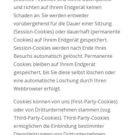
und richten auf Ihrem Endgerät keinen
Schaden an. Sie werden entweder
vorübergehend für die Dauer einer Sitzung
(Session-Cookies) oder dauerhaft (permanente
Cookies) auf Ihrem Endgerät gespeichert.
Session-Cookies werden nach Ende Ihres
Besuchs automatisch gelöscht. Permanente
Cookies bleiben auf Ihrem Endgerät
gespeichert, bis Sie diese selbst löschen oder
eine automatische Löschung durch Ihren
Webbrowser erfolgt.
Cookies können von uns (First-Party-Cookies)
oder von Drittunternehmen stammen (sog.
Third-Party-Cookies). Third-Party-Cookies
ermöglichen die Einbindung bestimmter
Dienstleistungen von Drittunternehmen