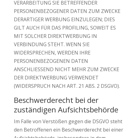
VERARBEITUNG SIE BETREFFENDER
PERSONENBEZOGENER DATEN ZUM ZWECKE
DERARTIGER WERBUNG EINZULEGEN; DIES
GILT AUCH FÜR DAS PROFILING, SOWEIT ES
MIT SOLCHER DIREKTWERBUNG IN
VERBINDUNG STEHT. WENN SIE
WIDERSPRECHEN, WERDEN IHRE
PERSONENBEZOGENEN DATEN
ANSCHLIESSEND NICHT MEHR ZUM ZWECKE
DER DIREKTWERBUNG VERWENDET
(WIDERSPRUCH NACH ART. 21 ABS. 2 DSGVO).
Beschwerde­recht bei der
zuständigen Aufsichts­behörde
Im Falle von Verstößen gegen die DSGVO steht
den Betroffenen ein Beschwerderecht bei einer