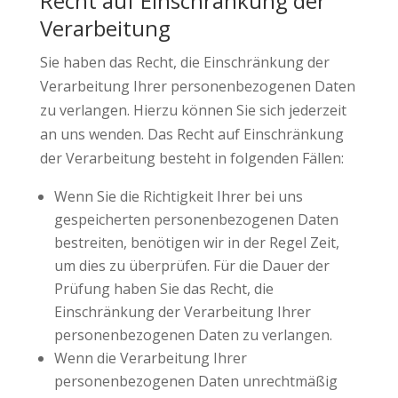
Recht auf Einschränkung der
Verarbeitung
Sie haben das Recht, die Einschränkung der
Verarbeitung Ihrer personenbezogenen Daten
zu verlangen. Hierzu können Sie sich jederzeit
an uns wenden. Das Recht auf Einschränkung
der Verarbeitung besteht in folgenden Fällen:
Wenn Sie die Richtigkeit Ihrer bei uns
gespeicherten personenbezogenen Daten
bestreiten, benötigen wir in der Regel Zeit,
um dies zu überprüfen. Für die Dauer der
Prüfung haben Sie das Recht, die
Einschränkung der Verarbeitung Ihrer
personenbezogenen Daten zu verlangen.
Wenn die Verarbeitung Ihrer
personenbezogenen Daten unrechtmäßig