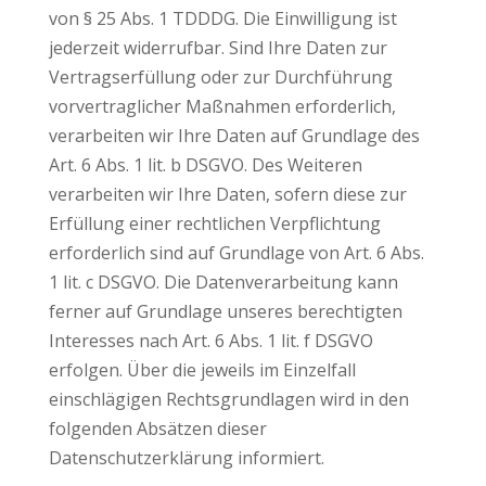
von § 25 Abs. 1 TDDDG. Die Einwilligung ist
jederzeit widerrufbar. Sind Ihre Daten zur
Vertragserfüllung oder zur Durchführung
vorvertraglicher Maßnahmen erforderlich,
verarbeiten wir Ihre Daten auf Grundlage des
Art. 6 Abs. 1 lit. b DSGVO. Des Weiteren
verarbeiten wir Ihre Daten, sofern diese zur
Erfüllung einer rechtlichen Verpflichtung
erforderlich sind auf Grundlage von Art. 6 Abs.
1 lit. c DSGVO. Die Datenverarbeitung kann
ferner auf Grundlage unseres berechtigten
Interesses nach Art. 6 Abs. 1 lit. f DSGVO
erfolgen. Über die jeweils im Einzelfall
einschlägigen Rechtsgrundlagen wird in den
folgenden Absätzen dieser
Datenschutzerklärung informiert.