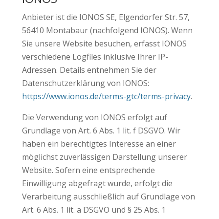
Anbieter ist die IONOS SE, Elgendorfer Str. 57,
56410 Montabaur (nachfolgend IONOS). Wenn
Sie unsere Website besuchen, erfasst IONOS
verschiedene Logfiles inklusive Ihrer IP-
Adressen. Details entnehmen Sie der
Datenschutzerklärung von IONOS:
https://www.ionos.de/terms-gtc/terms-privacy
.
Die Verwendung von IONOS erfolgt auf
Grundlage von Art. 6 Abs. 1 lit. f DSGVO. Wir
haben ein berechtigtes Interesse an einer
möglichst zuverlässigen Darstellung unserer
Website. Sofern eine entsprechende
Einwilligung abgefragt wurde, erfolgt die
Verarbeitung ausschließlich auf Grundlage von
Art. 6 Abs. 1 lit. a DSGVO und § 25 Abs. 1