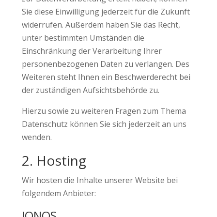
Sie diese Einwilligung jederzeit für die Zukunft
widerrufen. Außerdem haben Sie das Recht,
unter bestimmten Umständen die
Einschränkung der Verarbeitung Ihrer
personenbezogenen Daten zu verlangen. Des
Weiteren steht Ihnen ein Beschwerderecht bei
der zuständigen Aufsichtsbehörde zu.
Hierzu sowie zu weiteren Fragen zum Thema
Datenschutz können Sie sich jederzeit an uns
wenden.
2. Hosting
Wir hosten die Inhalte unserer Website bei
folgendem Anbieter:
IONOS