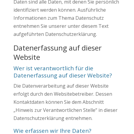
Daten sind alle Daten, mit denen Sie persönlich
identifiziert werden können. Ausführliche
Informationen zum Thema Datenschutz
entnehmen Sie unserer unter diesem Text
aufgeführten Datenschutzerklärung.
Datenerfassung auf dieser
Website
Wer ist verantwortlich für die
Datenerfassung auf dieser Website?
Die Datenverarbeitung auf dieser Website
erfolgt durch den Websitebetreiber. Dessen
Kontaktdaten können Sie dem Abschnitt
„Hinweis zur Verantwortlichen Stelle“ in dieser
Datenschutzerklärung entnehmen.
Wie erfassen wir Ihre Daten?