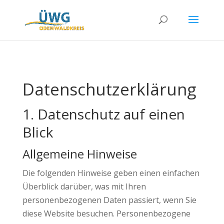
Datenschutz­erklärung
1. Datenschutz auf einen
Blick
Allgemeine Hinweise
Die folgenden Hinweise geben einen einfachen
Überblick darüber, was mit Ihren
personenbezogenen Daten passiert, wenn Sie
diese Website besuchen. Personenbezogene