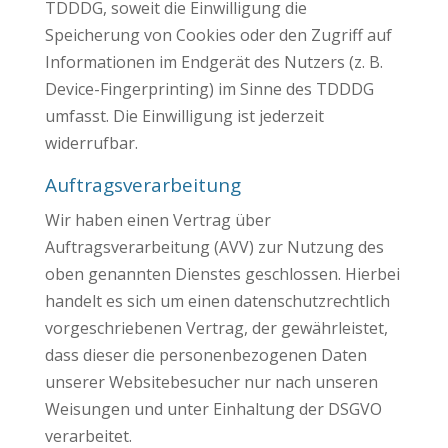
TDDDG, soweit die Einwilligung die
Speicherung von Cookies oder den Zugriff auf
Informationen im Endgerät des Nutzers (z. B.
Device-Fingerprinting) im Sinne des TDDDG
umfasst. Die Einwilligung ist jederzeit
widerrufbar.
Auftragsverarbeitung
Wir haben einen Vertrag über
Auftragsverarbeitung (AVV) zur Nutzung des
oben genannten Dienstes geschlossen. Hierbei
handelt es sich um einen datenschutzrechtlich
vorgeschriebenen Vertrag, der gewährleistet,
dass dieser die personenbezogenen Daten
unserer Websitebesucher nur nach unseren
Weisungen und unter Einhaltung der DSGVO
verarbeitet.