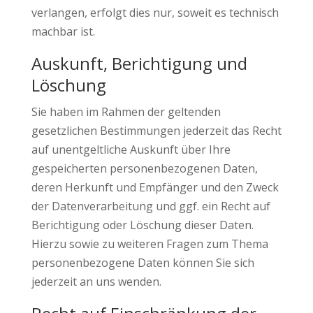
verlangen, erfolgt dies nur, soweit es technisch
machbar ist.
Auskunft, Berichtigung und
Löschung
Sie haben im Rahmen der geltenden
gesetzlichen Bestimmungen jederzeit das Recht
auf unentgeltliche Auskunft über Ihre
gespeicherten personenbezogenen Daten,
deren Herkunft und Empfänger und den Zweck
der Datenverarbeitung und ggf. ein Recht auf
Berichtigung oder Löschung dieser Daten.
Hierzu sowie zu weiteren Fragen zum Thema
personenbezogene Daten können Sie sich
jederzeit an uns wenden.