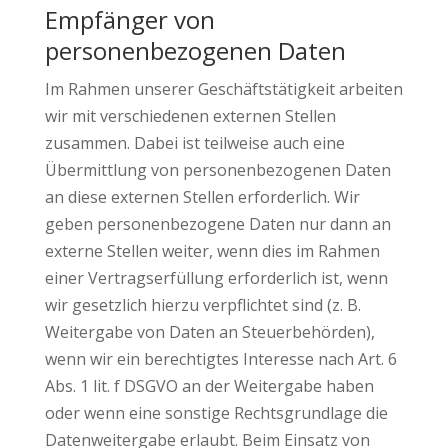
Empfänger von
personenbezogenen Daten
Im Rahmen unserer Geschäftstätigkeit arbeiten
wir mit verschiedenen externen Stellen
zusammen. Dabei ist teilweise auch eine
Übermittlung von personenbezogenen Daten
an diese externen Stellen erforderlich. Wir
geben personenbezogene Daten nur dann an
externe Stellen weiter, wenn dies im Rahmen
einer Vertragserfüllung erforderlich ist, wenn
wir gesetzlich hierzu verpflichtet sind (z. B.
Weitergabe von Daten an Steuerbehörden),
wenn wir ein berechtigtes Interesse nach Art. 6
Abs. 1 lit. f DSGVO an der Weitergabe haben
oder wenn eine sonstige Rechtsgrundlage die
Datenweitergabe erlaubt. Beim Einsatz von