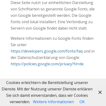
Diese Seite nutzt zur einheitlichen Darstellung
von Schriftarten so genannte Google Fonts, die
von Google bereitgestellt werden. Die Google
Fonts sind lokal installiert. Eine Verbindung zu
Servern von Google findet dabei nicht statt.
Weitere Informationen zu Google Fonts finden
Sie unter
https://developers.google.com/fonts/faq
und in
der Datenschutzerklärung von Google:
https://policies.google.com/privacy?hl=de
.
Cookies erleichtern die Bereitstellung unserer
Dienste. Mit der Nutzung unserer Dienste erklären
Sie sich damit einverstanden, dass wir Cookies
verwenden.
Weitere Informationen
OK