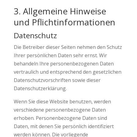
3. Allgemeine Hinweise
und Pflicht­informationen
Datenschutz
Die Betreiber dieser Seiten nehmen den Schutz
Ihrer persönlichen Daten sehr ernst. Wir
behandeln Ihre personenbezogenen Daten
vertraulich und entsprechend den gesetzlichen
Datenschutzvorschriften sowie dieser
Datenschutzerklärung.
Wenn Sie diese Website benutzen, werden
verschiedene personenbezogene Daten
erhoben. Personenbezogene Daten sind
Daten, mit denen Sie persönlich identifiziert
werden können. Die vorliegende