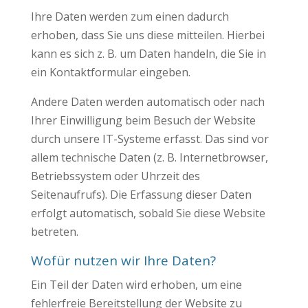
Ihre Daten werden zum einen dadurch
erhoben, dass Sie uns diese mitteilen. Hierbei
kann es sich z. B. um Daten handeln, die Sie in
ein Kontaktformular eingeben.
Andere Daten werden automatisch oder nach
Ihrer Einwilligung beim Besuch der Website
durch unsere IT-Systeme erfasst. Das sind vor
allem technische Daten (z. B. Internetbrowser,
Betriebssystem oder Uhrzeit des
Seitenaufrufs). Die Erfassung dieser Daten
erfolgt automatisch, sobald Sie diese Website
betreten.
Wofür nutzen wir Ihre Daten?
Ein Teil der Daten wird erhoben, um eine
fehlerfreie Bereitstellung der Website zu