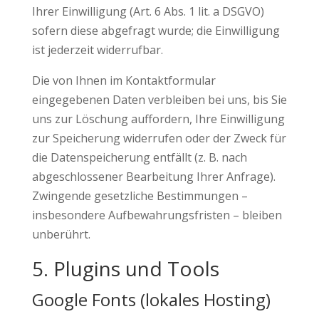
Ihrer Einwilligung (Art. 6 Abs. 1 lit. a DSGVO)
sofern diese abgefragt wurde; die Einwilligung
ist jederzeit widerrufbar.
Die von Ihnen im Kontaktformular
eingegebenen Daten verbleiben bei uns, bis Sie
uns zur Löschung auffordern, Ihre Einwilligung
zur Speicherung widerrufen oder der Zweck für
die Datenspeicherung entfällt (z. B. nach
abgeschlossener Bearbeitung Ihrer Anfrage).
Zwingende gesetzliche Bestimmungen –
insbesondere Aufbewahrungsfristen – bleiben
unberührt.
5. Plugins und Tools
Google Fonts (lokales Hosting)