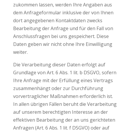
zukommen lassen, werden Ihre Angaben aus
dem Anfrageformular inklusive der von Ihnen
dort angegebenen Kontaktdaten zwecks
Bearbeitung der Anfrage und für den Fall von
Anschlussfragen bei uns gespeichert. Diese
Daten geben wir nicht ohne Ihre Einwilligung
weiter.
Die Verarbeitung dieser Daten erfolgt auf
Grundlage von Art. 6 Abs. 1 lit. b DSGVO, sofern
Ihre Anfrage mit der Erfüllung eines Vertrags
zusammenhängt oder zur Durchführung
vorvertraglicher Maßnahmen erforderlich ist.
In allen übrigen Fällen beruht die Verarbeitung
auf unserem berechtigten Interesse an der
effektiven Bearbeitung der an uns gerichteten
Anfragen (Art. 6 Abs. 1 lit. f DSGVO) oder auf