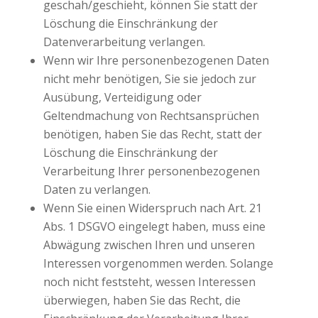
geschah/geschieht, können Sie statt der
Löschung die Einschränkung der
Datenverarbeitung verlangen.
Wenn wir Ihre personenbezogenen Daten
nicht mehr benötigen, Sie sie jedoch zur
Ausübung, Verteidigung oder
Geltendmachung von Rechtsansprüchen
benötigen, haben Sie das Recht, statt der
Löschung die Einschränkung der
Verarbeitung Ihrer personenbezogenen
Daten zu verlangen.
Wenn Sie einen Widerspruch nach Art. 21
Abs. 1 DSGVO eingelegt haben, muss eine
Abwägung zwischen Ihren und unseren
Interessen vorgenommen werden. Solange
noch nicht feststeht, wessen Interessen
überwiegen, haben Sie das Recht, die