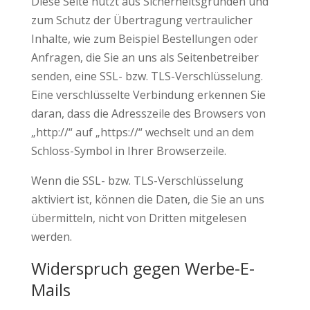
Diese Seite nutzt aus Sicherheitsgründen und
zum Schutz der Übertragung vertraulicher
Inhalte, wie zum Beispiel Bestellungen oder
Anfragen, die Sie an uns als Seitenbetreiber
senden, eine SSL- bzw. TLS-Verschlüsselung.
Eine verschlüsselte Verbindung erkennen Sie
daran, dass die Adresszeile des Browsers von
„http://“ auf „https://“ wechselt und an dem
Schloss-Symbol in Ihrer Browserzeile.
Wenn die SSL- bzw. TLS-Verschlüsselung
aktiviert ist, können die Daten, die Sie an uns
übermitteln, nicht von Dritten mitgelesen
werden.
Widerspruch gegen Werbe-E-
Mails