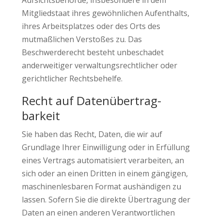
Aufsichtsbehörde, insbesondere in dem
Mitgliedstaat ihres gewöhnlichen Aufenthalts,
ihres Arbeitsplatzes oder des Orts des
mutmaßlichen Verstoßes zu. Das
Beschwerderecht besteht unbeschadet
anderweitiger verwaltungsrechtlicher oder
gerichtlicher Rechtsbehelfe.
Recht auf Daten­übertrag­
barkeit
Sie haben das Recht, Daten, die wir auf
Grundlage Ihrer Einwilligung oder in Erfüllung
eines Vertrags automatisiert verarbeiten, an
sich oder an einen Dritten in einem gängigen,
maschinenlesbaren Format aushändigen zu
lassen. Sofern Sie die direkte Übertragung der
Daten an einen anderen Verantwortlichen