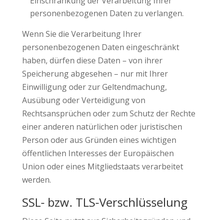
Einschränkung der Verarbeitung Ihrer
personenbezogenen Daten zu verlangen.
Wenn Sie die Verarbeitung Ihrer
personenbezogenen Daten eingeschränkt
haben, dürfen diese Daten – von ihrer
Speicherung abgesehen – nur mit Ihrer
Einwilligung oder zur Geltendmachung,
Ausübung oder Verteidigung von
Rechtsansprüchen oder zum Schutz der Rechte
einer anderen natürlichen oder juristischen
Person oder aus Gründen eines wichtigen
öffentlichen Interesses der Europäischen
Union oder eines Mitgliedstaats verarbeitet
werden.
SSL- bzw. TLS-Verschlüsselung