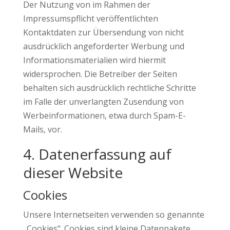
Der Nutzung von im Rahmen der
Impressumspflicht veröffentlichten
Kontaktdaten zur Übersendung von nicht
ausdrücklich angeforderter Werbung und
Informationsmaterialien wird hiermit
widersprochen. Die Betreiber der Seiten
behalten sich ausdrücklich rechtliche Schritte
im Falle der unverlangten Zusendung von
Werbeinformationen, etwa durch Spam-E-
Mails, vor.
4. Datenerfassung auf
dieser Website
Cookies
Unsere Internetseiten verwenden so genannte
„Cookies“. Cookies sind kleine Datenpakete