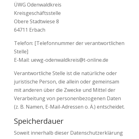
ÜWG Odenwaldkreis
Kreisgeschäftsstelle
Obere Stadtwiese 8
64711 Erbach
Telefon: [Telefonnummer der verantwortlichen
Stelle]
E-Mail: uewg-odenwaldkreis@t-online.de
Verantwortliche Stelle ist die natürliche oder
juristische Person, die allein oder gemeinsam
mit anderen über die Zwecke und Mittel der
Verarbeitung von personenbezogenen Daten
(z. B. Namen, E-Mail-Adressen o. Ä.) entscheidet.
Speicherdauer
Soweit innerhalb dieser Datenschutzerklärung