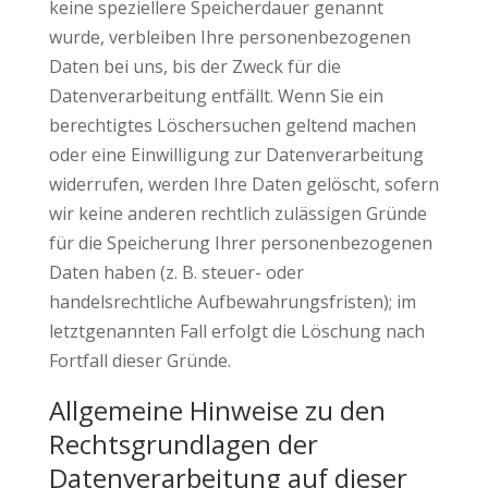
keine speziellere Speicherdauer genannt
wurde, verbleiben Ihre personenbezogenen
Daten bei uns, bis der Zweck für die
Datenverarbeitung entfällt. Wenn Sie ein
berechtigtes Löschersuchen geltend machen
oder eine Einwilligung zur Datenverarbeitung
widerrufen, werden Ihre Daten gelöscht, sofern
wir keine anderen rechtlich zulässigen Gründe
für die Speicherung Ihrer personenbezogenen
Daten haben (z. B. steuer- oder
handelsrechtliche Aufbewahrungsfristen); im
letztgenannten Fall erfolgt die Löschung nach
Fortfall dieser Gründe.
Allgemeine Hinweise zu den
Rechtsgrundlagen der
Datenverarbeitung auf dieser