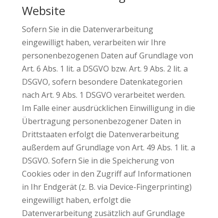
Website
Sofern Sie in die Datenverarbeitung
eingewilligt haben, verarbeiten wir Ihre
personenbezogenen Daten auf Grundlage von
Art. 6 Abs. 1 lit. a DSGVO bzw. Art. 9 Abs. 2 lit. a
DSGVO, sofern besondere Datenkategorien
nach Art. 9 Abs. 1 DSGVO verarbeitet werden.
Im Falle einer ausdrücklichen Einwilligung in die
Übertragung personenbezogener Daten in
Drittstaaten erfolgt die Datenverarbeitung
außerdem auf Grundlage von Art. 49 Abs. 1 lit. a
DSGVO. Sofern Sie in die Speicherung von
Cookies oder in den Zugriff auf Informationen
in Ihr Endgerät (z. B. via Device-Fingerprinting)
eingewilligt haben, erfolgt die
Datenverarbeitung zusätzlich auf Grundlage