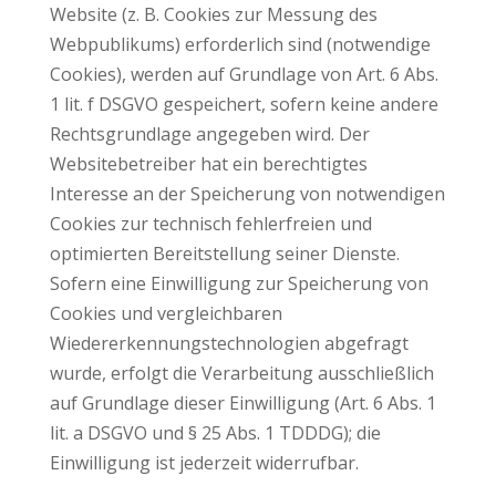
Website (z. B. Cookies zur Messung des
Webpublikums) erforderlich sind (notwendige
Cookies), werden auf Grundlage von Art. 6 Abs.
1 lit. f DSGVO gespeichert, sofern keine andere
Rechtsgrundlage angegeben wird. Der
Websitebetreiber hat ein berechtigtes
Interesse an der Speicherung von notwendigen
Cookies zur technisch fehlerfreien und
optimierten Bereitstellung seiner Dienste.
Sofern eine Einwilligung zur Speicherung von
Cookies und vergleichbaren
Wiedererkennungstechnologien abgefragt
wurde, erfolgt die Verarbeitung ausschließlich
auf Grundlage dieser Einwilligung (Art. 6 Abs. 1
lit. a DSGVO und § 25 Abs. 1 TDDDG); die
Einwilligung ist jederzeit widerrufbar.