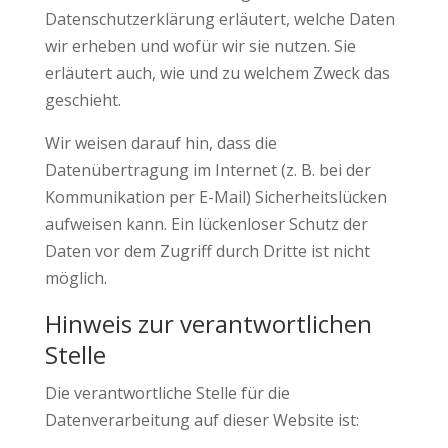
Datenschutzerklärung erläutert, welche Daten
wir erheben und wofür wir sie nutzen. Sie
erläutert auch, wie und zu welchem Zweck das
geschieht.
Wir weisen darauf hin, dass die
Datenübertragung im Internet (z. B. bei der
Kommunikation per E-Mail) Sicherheitslücken
aufweisen kann. Ein lückenloser Schutz der
Daten vor dem Zugriff durch Dritte ist nicht
möglich.
Hinweis zur verantwortlichen
Stelle
Die verantwortliche Stelle für die
Datenverarbeitung auf dieser Website ist: