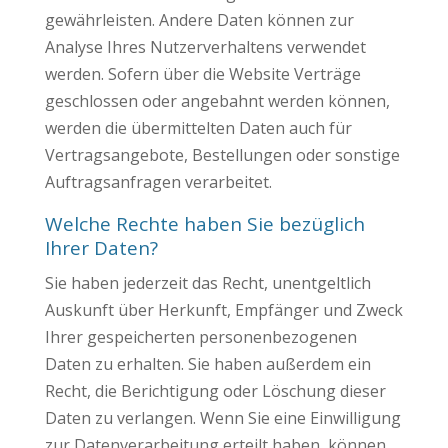
gewährleisten. Andere Daten können zur
Analyse Ihres Nutzerverhaltens verwendet
werden. Sofern über die Website Verträge
geschlossen oder angebahnt werden können,
werden die übermittelten Daten auch für
Vertragsangebote, Bestellungen oder sonstige
Auftragsanfragen verarbeitet.
Welche Rechte haben Sie bezüglich
Ihrer Daten?
Sie haben jederzeit das Recht, unentgeltlich
Auskunft über Herkunft, Empfänger und Zweck
Ihrer gespeicherten personenbezogenen
Daten zu erhalten. Sie haben außerdem ein
Recht, die Berichtigung oder Löschung dieser
Daten zu verlangen. Wenn Sie eine Einwilligung
zur Datenverarbeitung erteilt haben, können