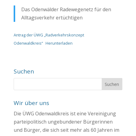
Das Odenwälder Radewegenetz für den
Alltagsverkehr ertüchtigen
Antrag der ÜWG „Radverkehrskonzept
Odenwaldkreis“
Herunterladen
Suchen
Wir über uns
Die ÜWG Odenwaldkreis ist eine Vereinigung
parteipolitisch ungebundener Bürgerinnen
und Bürger, die sich seit mehr als 60 Jahren im