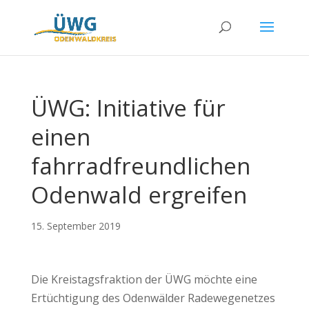
ÜWG: Initiative für
einen
fahrradfreundlichen
Odenwald ergreifen
15. September 2019
Die Kreistagsfraktion der ÜWG möchte eine
Ertüchtigung des Odenwälder Radewegenetzes