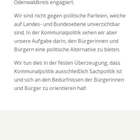
Odenwaldkreis engagiert.
Wir sind nicht gegen politische Parteien, welche
auf Landes- und Bundesebene unverzichtbar
sind. In der Kommunalpolitik sehen wir aber
unsere Aufgabe darin, den Bürgerinnen und
Bürgern eine politische Alternative zu bieten.
Wir tun dies in der festen Überzeugung, dass
Kommunalpolitik ausschließlich Sachpolitik ist
und sich an den Bedürfnissen der Bürgerinnen
und Bürger zu orientieren hat!