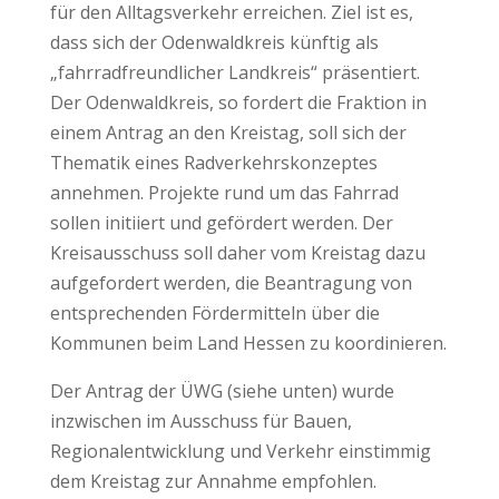
für den Alltagsverkehr erreichen. Ziel ist es,
dass sich der Odenwaldkreis künftig als
„fahrradfreundlicher Landkreis“ präsentiert.
Der Odenwaldkreis, so fordert die Fraktion in
einem Antrag an den Kreistag, soll sich der
Thematik eines Radverkehrskonzeptes
annehmen. Projekte rund um das Fahrrad
sollen initiiert und gefördert werden. Der
Kreisausschuss soll daher vom Kreistag dazu
aufgefordert werden, die Beantragung von
entsprechenden Fördermitteln über die
Kommunen beim Land Hessen zu koordinieren.
Der Antrag der ÜWG (siehe unten) wurde
inzwischen im Ausschuss für Bauen,
Regionalentwicklung und Verkehr einstimmig
dem Kreistag zur Annahme empfohlen.